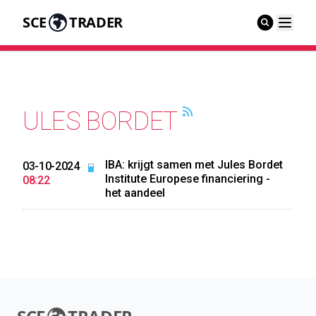
SCE
TRADER
ULES BORDET
IBA: krijgt samen met Jules Bordet
03-10-2024
Institute Europese financiering -
08:22
het aandeel