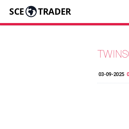
SCE
TRADER
TWINS
03-09-2025