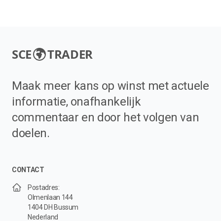
SCE
TRADER
Maak meer kans op winst met actuele
informatie, onafhankelijk
commentaar en door het volgen van
doelen.
CONTACT
Postadres:
Olmenlaan 144
1404 DH Bussum
Nederland