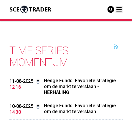
SCE
TRADER
TIME SERIES
MOMENTUM
Hedge Funds: Favoriete strategie
11-08-2025
om de markt te verslaan -
12:16
HERHALING
Hedge Funds: Favoriete strategie
10-08-2025
om de markt te verslaan
14:30