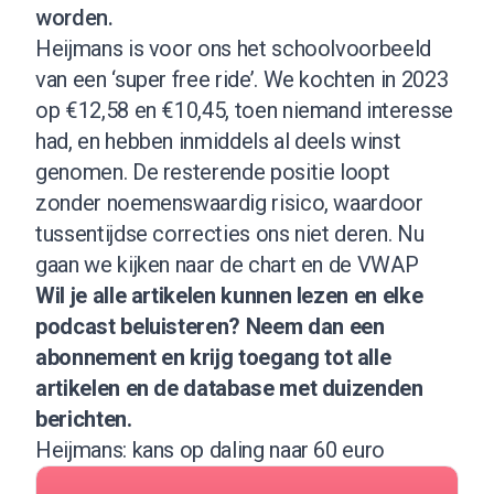
worden.
Heijmans is voor ons het schoolvoorbeeld
van een ‘super free ride’. We kochten in 2023
op €12,58 en €10,45, toen niemand interesse
had, en hebben inmiddels al deels winst
genomen. De resterende positie loopt
zonder noemenswaardig risico, waardoor
tussentijdse correcties ons niet deren. Nu
gaan we kijken naar de chart en de VWAP
Wil je alle artikelen kunnen lezen en elke
podcast beluisteren?
Neem dan een
abonnement
en krijg toegang tot alle
artikelen en de database met duizenden
berichten.
Heijmans: kans op daling naar 60 euro