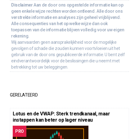
Disclaimer
Aan de door ons opgestelde informatie kan op
geen enkele wijze rechten worden ontleend. Alle door ons
verstrekte informatie en analyses zijn geheel vrijblijvend.
Alle consequenties van het op welke wijze dan ook
toepassen van de informatie blijven volledig voor uw eigen
rekening.
Wij aanvaarden geen aansprakelijkheid voor de mogelijke
gevolgen of schade die zouden kunnen voortvloeien uit het
gebruik van de door ons gepubliceerde informatie. U bent zelf
eindverantwoordelijk voor de beslissingen die u neemt met
betrekking tot uw beleggingen.
GERELATEERD
Lotus en de VWAP: Sterk trendkanaal, maar
instappen kan beter op lager niveau
PRO