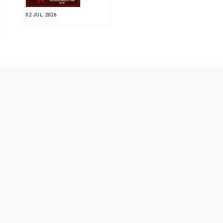
02 JUL. 2026