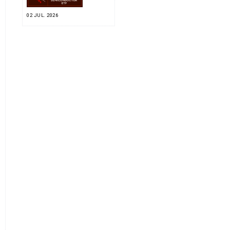
02 JUL. 2026