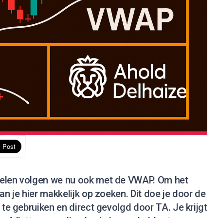
delen volgen we nu ook met de VWAP. Om het
an je hier makkelijk op zoeken. Dit doe je door de
 te gebruiken en direct gevolgd door TA. Je krijgt