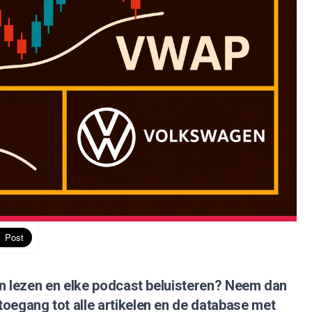
nen lezen en elke podcast beluisteren?
Neem dan
 toegang tot alle artikelen en de database met