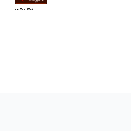
02 JUL. 2026