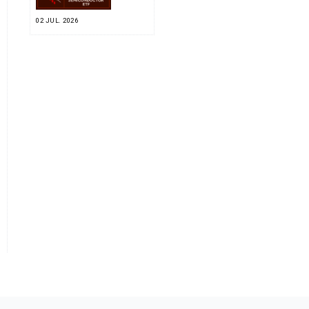
02 JUL. 2026