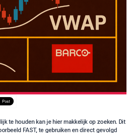
lijk te houden kan je hier makkelijk op zoeken. Dit
voorbeeld FAST, te gebruiken en direct gevolgd