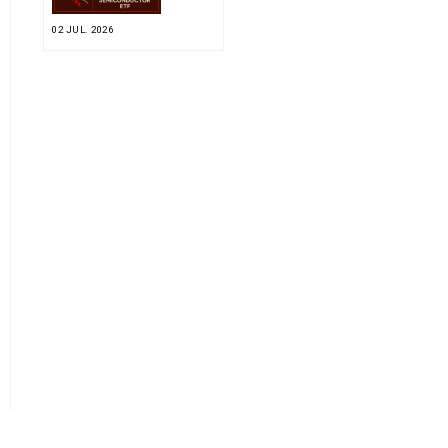
02 JUL. 2026