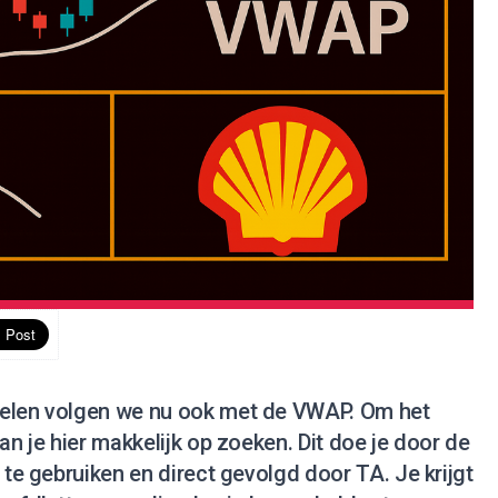
delen volgen we nu ook met de VWAP. Om het
an je hier makkelijk op zoeken. Dit doe je door de
 te gebruiken en direct gevolgd door TA. Je krijgt