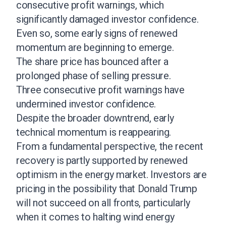
consecutive profit warnings, which
significantly damaged investor confidence.
Even so, some early signs of renewed
momentum are beginning to emerge.
The share price has bounced after a
prolonged phase of selling pressure.
Three consecutive profit warnings have
undermined investor confidence.
Despite the broader downtrend, early
technical momentum is reappearing.
From a fundamental perspective, the recent
recovery is partly supported by renewed
optimism in the energy market. Investors are
pricing in the possibility that Donald Trump
will not succeed on all fronts, particularly
when it comes to halting wind energy