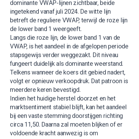
dominante VWAP-lijnen zichtbaar, beide
ingetekend vanaf juli 2024. De witte lijn
betreft de reguliere VWAP, terwijl de roze lijn
de lower band 1 weergeeft.
Langs die roze lijn, de lower band 1 van de
VWAP, is het aandeel in de afgelopen periode
stapsgewijs verder weggezakt. Dit niveau
fungeert duidelijk als dominante weerstand.
Telkens wanneer de koers dit gebied nadert,
volgt er opnieuw verkoopdruk. Dat patroon is
meerdere keren bevestigd.
Indien het huidige herstel doorzet en het
marktsentiment stabiel blijft, kan het aandeel
bij een vaste stemming doorstijgen richting
circa 11,50. Daarna zal moeten blijken of er
voldoende kracht aanwezig is om