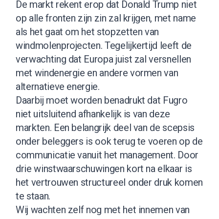
De markt rekent erop dat Donald Trump niet
op alle fronten zijn zin zal krijgen, met name
als het gaat om het stopzetten van
windmolenprojecten. Tegelijkertijd leeft de
verwachting dat Europa juist zal versnellen
met windenergie en andere vormen van
alternatieve energie.
Daarbij moet worden benadrukt dat Fugro
niet uitsluitend afhankelijk is van deze
markten. Een belangrijk deel van de scepsis
onder beleggers is ook terug te voeren op de
communicatie vanuit het management. Door
drie winstwaarschuwingen kort na elkaar is
het vertrouwen structureel onder druk komen
te staan.
Wij wachten zelf nog met het innemen van