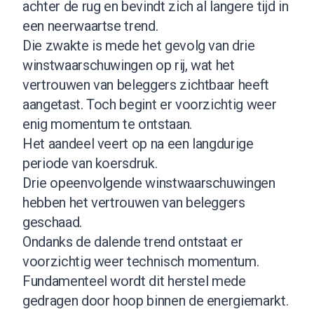
achter de rug en bevindt zich al langere tijd in
een neerwaartse trend.
Die zwakte is mede het gevolg van drie
winstwaarschuwingen op rij, wat het
vertrouwen van beleggers zichtbaar heeft
aangetast. Toch begint er voorzichtig weer
enig momentum te ontstaan.
Het aandeel veert op na een langdurige
periode van koersdruk.
Drie opeenvolgende winstwaarschuwingen
hebben het vertrouwen van beleggers
geschaad.
Ondanks de dalende trend ontstaat er
voorzichtig weer technisch momentum.
Fundamenteel wordt dit herstel mede
gedragen door hoop binnen de energiemarkt.