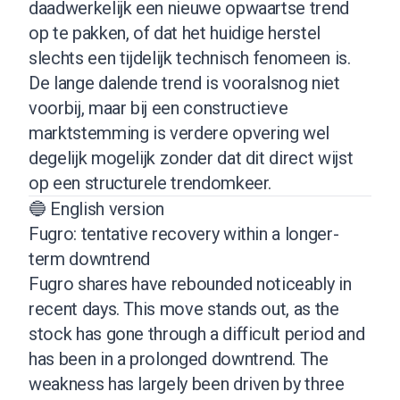
daadwerkelijk een nieuwe opwaartse trend
op te pakken, of dat het huidige herstel
slechts een tijdelijk technisch fenomeen is.
De lange dalende trend is vooralsnog niet
voorbij, maar bij een constructieve
marktstemming is verdere opvering wel
degelijk mogelijk zonder dat dit direct wijst
op een structurele trendomkeer.
🔵 English version
Fugro: tentative recovery within a longer-
term downtrend
Fugro shares have rebounded noticeably in
recent days. This move stands out, as the
stock has gone through a difficult period and
has been in a prolonged downtrend. The
weakness has largely been driven by three