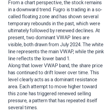
From a chart perspective, the stock remains
in a downward trend. Fugro is trading in a so-
called floating zone and has shown several
temporary rebounds in the past, which were
ultimately followed by renewed declines. At
present, two dominant VWAP lines are
visible, both drawn from July 2024. The white
line represents the main VWAP, while the pink
line reflects the lower band 1.
Along that lower VWAP band, the share price
has continued to drift lower over time. This
level clearly acts as a dominant resistance
area. Each attempt to move higher toward
this zone has triggered renewed selling
pressure, a pattern that has repeated itself
several times.