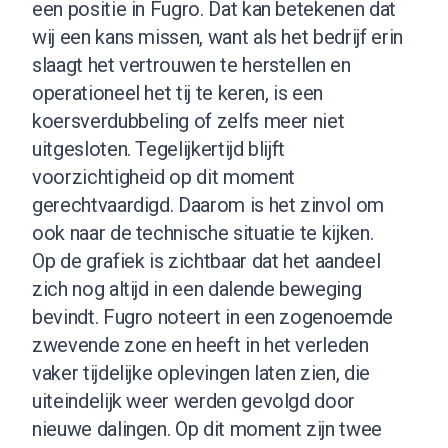
een positie in Fugro. Dat kan betekenen dat
wij een kans missen, want als het bedrijf erin
slaagt het vertrouwen te herstellen en
operationeel het tij te keren, is een
koersverdubbeling of zelfs meer niet
uitgesloten. Tegelijkertijd blijft
voorzichtigheid op dit moment
gerechtvaardigd. Daarom is het zinvol om
ook naar de technische situatie te kijken.
Op de grafiek is zichtbaar dat het aandeel
zich nog altijd in een dalende beweging
bevindt. Fugro noteert in een zogenoemde
zwevende zone en heeft in het verleden
vaker tijdelijke oplevingen laten zien, die
uiteindelijk weer werden gevolgd door
nieuwe dalingen. Op dit moment zijn twee