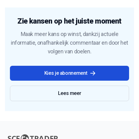
Zie kansen op het juiste moment
Maak meer kans op winst, dankzij actuele
informatie, onafhankelijk commentaar en door het
volgen van doelen.
Kies je abonnement
Lees meer
SCE
TRADER