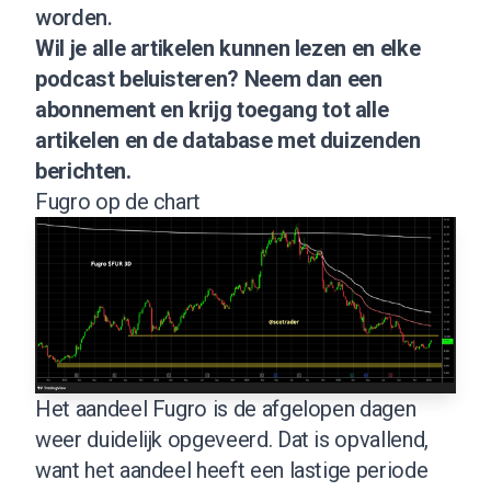
worden.
Wil je alle artikelen kunnen lezen en elke
podcast beluisteren?
Neem dan een
abonnement
en krijg toegang tot alle
artikelen en de database met duizenden
berichten.
Fugro op de chart
Het aandeel Fugro is de afgelopen dagen
weer duidelijk opgeveerd. Dat is opvallend,
want het aandeel heeft een lastige periode