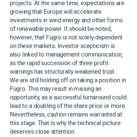
projects. At the same time, expectations are
growing that Europe will accelerate
investments in wind energy and other forms
of renewable power. It should be noted,
however, that Fugro is not solely dependent
on these markets. Investor scepticism is
also linked to management communication,
as the rapid succession of three profit
warnings has structurally weakened trust.
We are still holding off on taking a position in
Fugro. This may result in missing an
opportunity, as a successful turnaround could
lead to a doubling of the share price or more.
Nevertheless, caution remains warranted at
this stage. That is why the technical picture
deserves close attention.