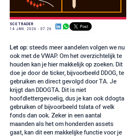
SCE TRADER
14 JAN. 2026 - 07:26
Let op
: steeds meer aandelen volgen we nu
ook met de VWAP. Om het overzichtelijk te
houden kan je hier makkelijk op zoeken. Dit
doe je door de ticker, bijvoorbeeld DDOG, te
gebruiken en direct gevolgd door TA. Je
krijgt dan DDOGTA. Dit is niet
hoofdlettergevoelig, dus je kan ook ddogta
gebruiken of bijvoorbeeld tslata of welk
fonds dan ook. Zeker in een aantal
maanden als het om honderden assets
gaat, kan dit een makkelijke functie voor je