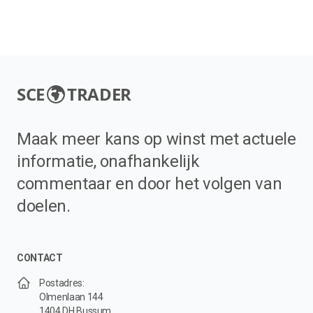
SCE
TRADER
Maak meer kans op winst met actuele
informatie, onafhankelijk
commentaar en door het volgen van
doelen.
CONTACT
Postadres:
Olmenlaan 144
1404 DH Bussum