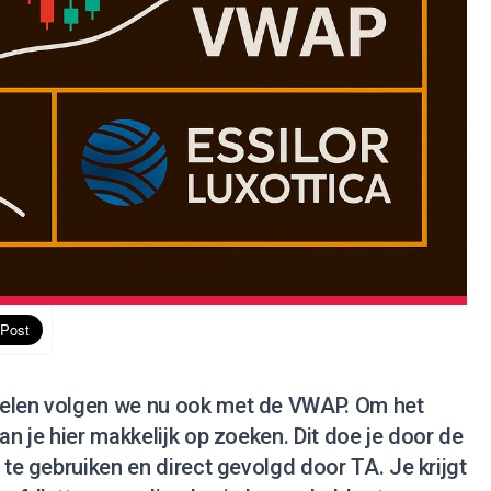
delen volgen we nu ook met de VWAP. Om het
an je hier makkelijk op zoeken. Dit doe je door de
 te gebruiken en direct gevolgd door TA. Je krijgt