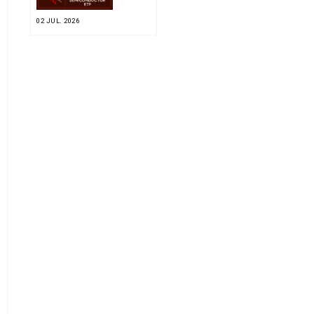
02 JUL. 2026