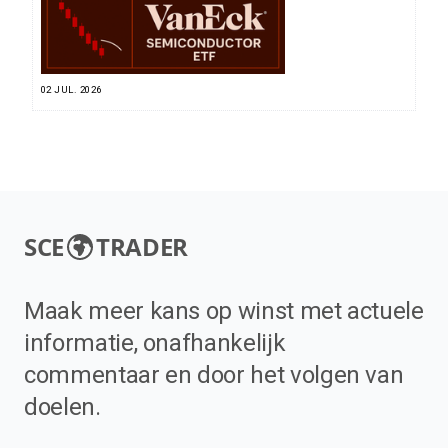
02 JUL. 2026
SCE
TRADER
Maak meer kans op winst met actuele
informatie, onafhankelijk
commentaar en door het volgen van
doelen.