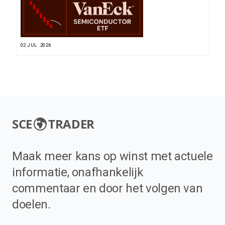
02 JUL. 2026
SCE
TRADER
Maak meer kans op winst met actuele
informatie, onafhankelijk
commentaar en door het volgen van
doelen.