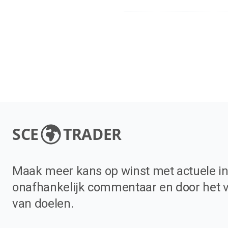
SCE
TRADER
Maak meer kans op winst met actuele in
onafhankelijk commentaar en door het 
van doelen.