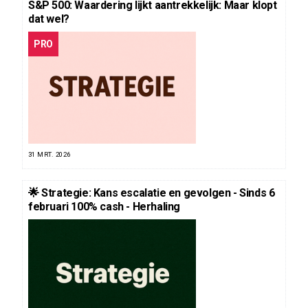
S&P 500: Waardering lijkt aantrekkelijk: Maar klopt
dat wel?
PRO
31 MRT. 2026
🌟 Strategie: Kans escalatie en gevolgen - Sinds 6
februari 100% cash - Herhaling