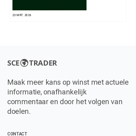
23 MRT. 2026
SCE
TRADER
Maak meer kans op winst met actuele
informatie, onafhankelijk
commentaar en door het volgen van
doelen.
CONTACT