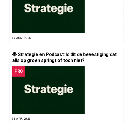
07 JUN. 2026
🌟 Strategie en Podcast: Is dit de bevestiging dat
alls op groen springt of toch niet?
PRO
01 APR. 2026