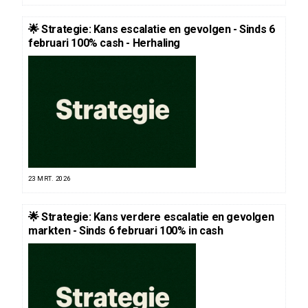
🌟 Strategie: Kans escalatie en gevolgen - Sinds 6
februari 100% cash - Herhaling
23 MRT. 2026
🌟 Strategie: Kans verdere escalatie en gevolgen
markten - Sinds 6 februari 100% in cash