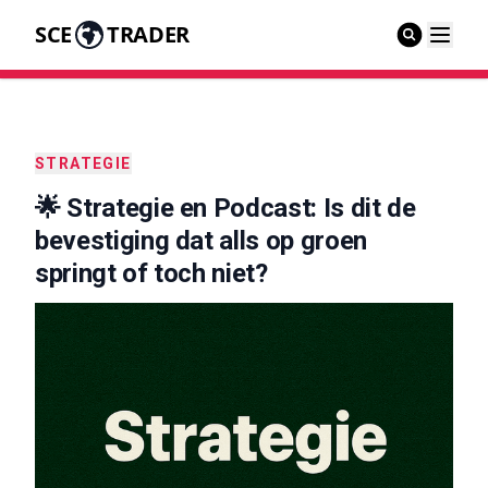
SCE
TRADER
STRATEGIE
🌟 Strategie en Podcast: Is dit de
bevestiging dat alls op groen
springt of toch niet?