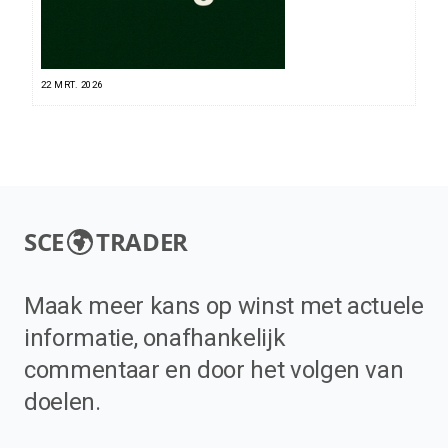
22 MRT. 2026
SCE
TRADER
Maak meer kans op winst met actuele
informatie, onafhankelijk
commentaar en door het volgen van
doelen.