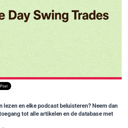
nen lezen en elke podcast beluisteren?
Neem dan
 toegang tot alle artikelen en de database met