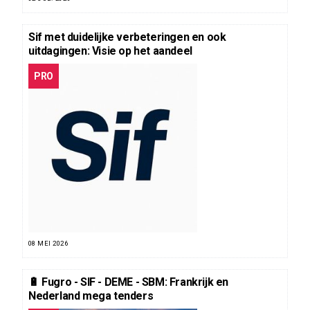
Sif met duidelijke verbeteringen en ook
uitdagingen: Visie op het aandeel
PRO
08 MEI 2026
🔋 Fugro - SIF - DEME - SBM: Frankrijk en
Nederland mega tenders