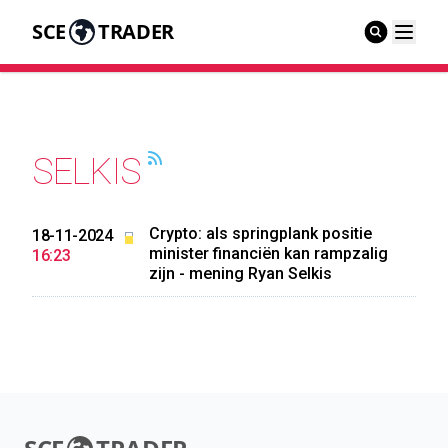
SCE
TRADER
SELKIS
Crypto: als springplank positie
18-11-2024
minister financiën kan rampzalig
16:23
zijn - mening Ryan Selkis