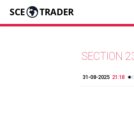
SCE
TRADER
SECTION 2
31-08-2025
21:18