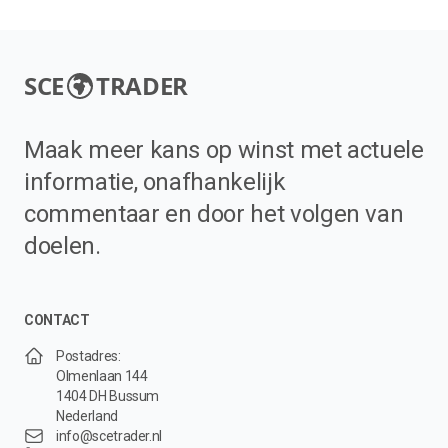
SCE
TRADER
Maak meer kans op winst met actuele
informatie, onafhankelijk
commentaar en door het volgen van
doelen.
CONTACT
Postadres:
Olmenlaan 144
1404 DH Bussum
Nederland
info@scetrader.nl