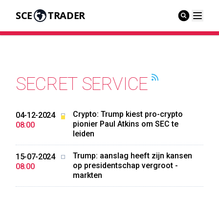
SCE
TRADER
SECRET SERVICE
Crypto: Trump kiest pro-crypto
04-12-2024
pionier Paul Atkins om SEC te
08:00
leiden
Trump: aanslag heeft zijn kansen
15-07-2024
op presidentschap vergroot -
08:00
markten