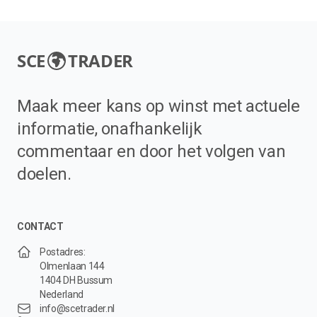
SCE
TRADER
Maak meer kans op winst met actuele
informatie, onafhankelijk
commentaar en door het volgen van
doelen.
CONTACT
Postadres:
Olmenlaan 144
1404 DH Bussum
Nederland
info@scetrader.nl