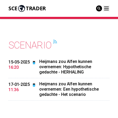
SCE
TRADER
SCENARIO
Heijmans zou Alfen kunnen
15-05-2025
overnemen: Hypothetische
16:20
gedachte - HERHALING
Heijmans zou Alfen kunnen
17-01-2025
overnemen: Een hypothetische
11:36
gedachte - Het scenario