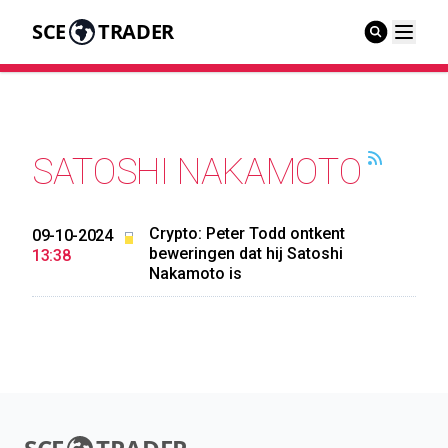
SCE
TRADER
SATOSHI NAKAMOTO
Crypto: Peter Todd ontkent
09-10-2024
beweringen dat hij Satoshi
13:38
Nakamoto is