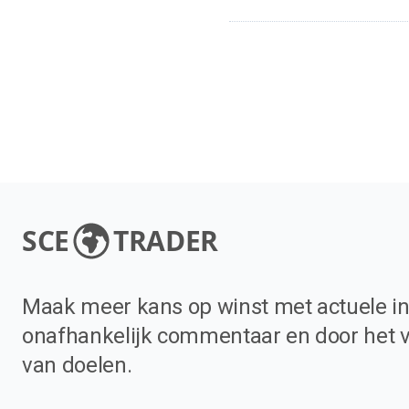
SCE
TRADER
Maak meer kans op winst met actuele in
onafhankelijk commentaar en door het 
van doelen.