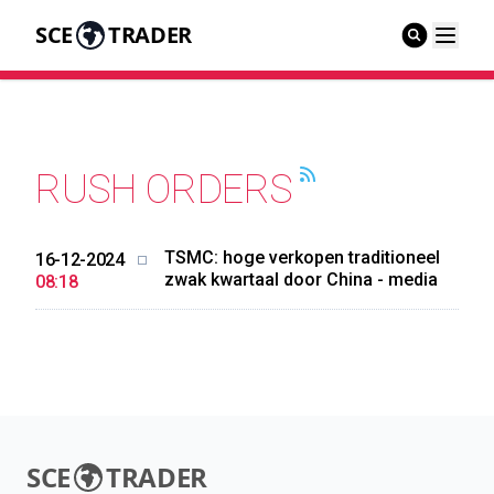
SCE
TRADER
RUSH ORDERS
TSMC: hoge verkopen traditioneel
16-12-2024
zwak kwartaal door China - media
08:18
SCE
TRADER