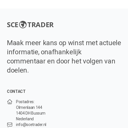
SCE
TRADER
Maak meer kans op winst met actuele
informatie, onafhankelijk
commentaar en door het volgen van
doelen.
CONTACT
Postadres:
Olmenlaan 144
1404 DH Bussum
Nederland
info@scetrader.nl