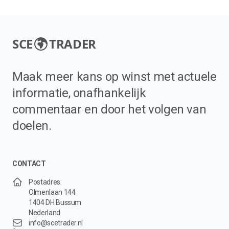
SCE
TRADER
Maak meer kans op winst met actuele
informatie, onafhankelijk
commentaar en door het volgen van
doelen.
CONTACT
Postadres:
Olmenlaan 144
1404 DH Bussum
Nederland
info@scetrader.nl