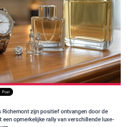
is Richemont zijn positief ontvangen door de
t een opmerkelijke rally van verschillende luxe-