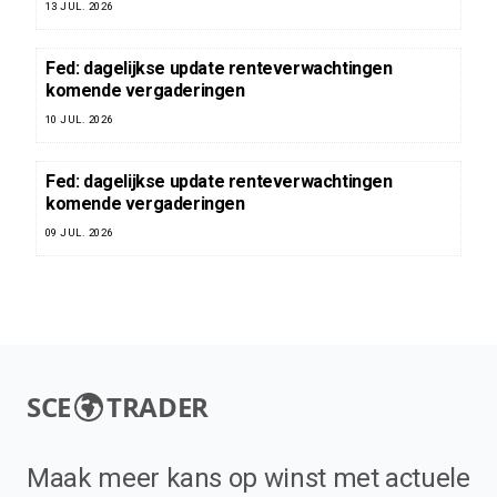
13 JUL. 2026
Fed: dagelijkse update renteverwachtingen
komende vergaderingen
10 JUL. 2026
Fed: dagelijkse update renteverwachtingen
komende vergaderingen
09 JUL. 2026
SCE
TRADER
Maak meer kans op winst met actuele