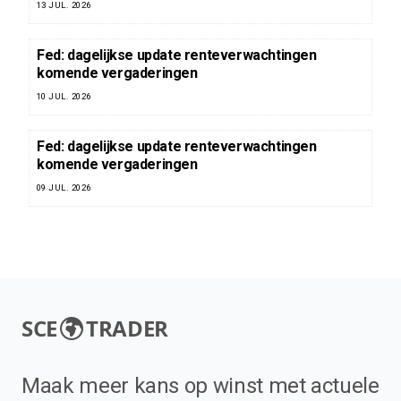
13 JUL. 2026
Fed: dagelijkse update renteverwachtingen
komende vergaderingen
10 JUL. 2026
Fed: dagelijkse update renteverwachtingen
komende vergaderingen
09 JUL. 2026
SCE
TRADER
Maak meer kans op winst met actuele