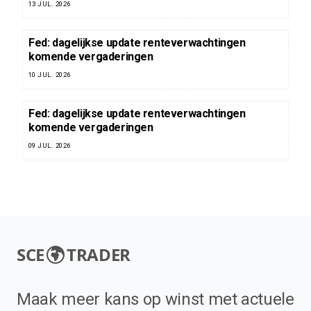
13 JUL. 2026
Fed: dagelijkse update renteverwachtingen
komende vergaderingen
10 JUL. 2026
Fed: dagelijkse update renteverwachtingen
komende vergaderingen
09 JUL. 2026
SCE
TRADER
Maak meer kans op winst met actuele