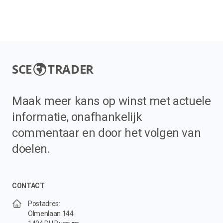
SCE
TRADER
Maak meer kans op winst met actuele
informatie, onafhankelijk
commentaar en door het volgen van
doelen.
CONTACT
Postadres:
Olmenlaan 144