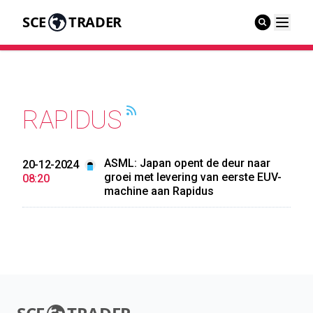
SCE
TRADER
RAPIDUS
ASML: Japan opent de deur naar
20-12-2024
groei met levering van eerste EUV-
08:20
machine aan Rapidus