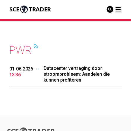
SCE
TRADER
PWR
Datacenter vertraging door
01-06-2026
stroomprobleem: Aandelen die
13:36
kunnen profiteren