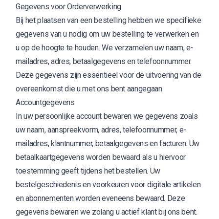
Gegevens voor Orderverwerking
Bij het plaatsen van een bestelling hebben we specifieke
gegevens van u nodig om uw bestelling te verwerken en
u op de hoogte te houden. We verzamelen uw naam, e-
mailadres, adres, betaalgegevens en telefoonnummer.
Deze gegevens zijn essentieel voor de uitvoering van de
overeenkomst die u met ons bent aangegaan.
Accountgegevens
In uw persoonlijke account bewaren we gegevens zoals
uw naam, aanspreekvorm, adres, telefoonnummer, e-
mailadres, klantnummer, betaalgegevens en facturen. Uw
betaalkaartgegevens worden bewaard als u hiervoor
toestemming geeft tijdens het bestellen. Uw
bestelgeschiedenis en voorkeuren voor digitale artikelen
en abonnementen worden eveneens bewaard. Deze
gegevens bewaren we zolang u actief klant bij ons bent.