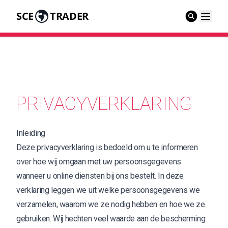
SCE
TRADER
PRIVACYVERKLARING
Inleiding
Deze privacyverklaring is bedoeld om u te informeren
over hoe wij omgaan met uw persoonsgegevens
wanneer u online diensten bij ons bestelt. In deze
verklaring leggen we uit welke persoonsgegevens we
verzamelen, waarom we ze nodig hebben en hoe we ze
gebruiken. Wij hechten veel waarde aan de bescherming