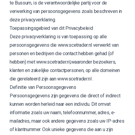
te Bussum, is de verantwoordelijke partij voor de
verwerking van persoonsgegevens zoals beschreven in
deze privacyverklaring.
Toepassingsgebied van dit Privacybeleid
Deze privacyverklaring is van toepassing op alle
persoonsgegevens die www.scetrader.nl verwerkt van
personen en bedrijven die contact hebben gehad (of
hebben) met www.scetrader.nl,waaronder bezoekers,
klanten en zakelijke contactpersonen, op alle domeinen
die gerelateerd zijn aan www.scetrader.nl .
Definitie van Persoonsgegevens
Persoonsgegevens zijn gegevens die direct of indirect
kunnen worden herleid naar een individu. Dit omvat
informatie zoals uw naam, telefoonnummer, adres, e-
mailadres, maar ook andere gegevens zoals uw IP-adres
of klantnummer. Ook unieke gegevens die aan u zijn