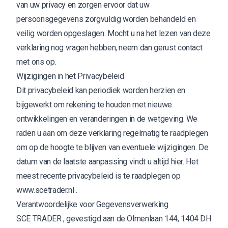
van uw privacy en zorgen ervoor dat uw
persoonsgegevens zorgvuldig worden behandeld en
veilig worden opgeslagen. Mocht u na het lezen van deze
verklaring nog vragen hebben, neem dan gerust contact
met ons op.
Wijzigingen in het Privacybeleid
Dit privacybeleid kan periodiek worden herzien en
bijgewerkt om rekening te houden met nieuwe
ontwikkelingen en veranderingen in de wetgeving. We
raden u aan om deze verklaring regelmatig te raadplegen
om op de hoogte te blijven van eventuele wijzigingen. De
datum van de laatste aanpassing vindt u altijd hier. Het
meest recente privacybeleid is te raadplegen op
www.scetrader.nl
.
Verantwoordelijke voor Gegevensverwerking
SCE TRADER , gevestigd aan de Olmenlaan 144, 1404 DH