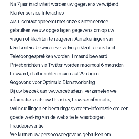
Na 7 jaar inactiviteit worden uw gegevens verwijderd.
Klantenservice Interacties
Als u contact opneemt met onze klantenservice
gebruiken we uw opgeslagen gegevens om op uw
vragen of klachten te reageren. Aantekeningen van
klantcontact bewaren we zolang u klant bij ons bent.
Telefoongesprekken worden 1 maand bewaard.
Privéberichten via Twitter worden maximaal 6 maanden
bewaard, chatberichten maximaal 29 dagen.
Gegevens voor Optimale Dienstverlening
Bij uw bezoek aan
www.scetrader.nl
verzamelen we
informatie zoals uw IP-adres, browserinformatie,
taalinstellingen en besturingssysteem-informatie om een
goede werking van de website te waarborgen.
Fraudepreventie
We kunnen uw persoonsgegevens gebruiken om