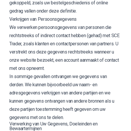
gekoppeld, zoals uw bestelgeschiedenis of online
gedrag vallen onder deze definitie.
Verkrijgen van Persoonsgegevens
We verwerken persoonsgegevens van personen die
rechtstreeks of indirect contact hebben (gehad) met SCE
Trader, zoals klanten en contactpersonen van partners. U
verstrekt ons deze gegevens rechtstreeks wanneer u
onze website bezoekt, een account aanmaakt of contact
met ons opneemt.
In sommige gevallen ontvangen we gegevens van
derden. We kunnen bijvoorbeeld uw naam- en
adresgegevens verkrijgen van andere partijen en we
kunnen gegevens ontvangen van andere bronnen als u
deze partijen toestemming heeft gegeven om uw
gegevens met ons te delen.
Verwerking van Uw Gegevens, Doeleinden en
Bewaartermijnen