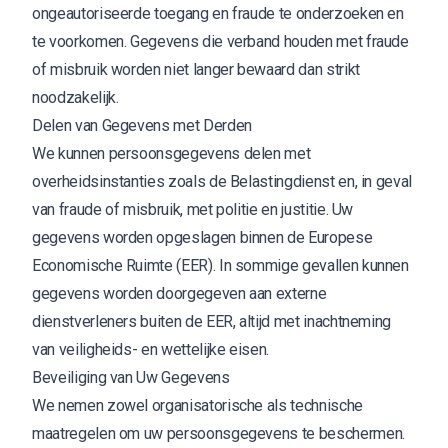
ongeautoriseerde toegang en fraude te onderzoeken en
te voorkomen. Gegevens die verband houden met fraude
of misbruik worden niet langer bewaard dan strikt
noodzakelijk.
Delen van Gegevens met Derden
We kunnen persoonsgegevens delen met
overheidsinstanties zoals de Belastingdienst en, in geval
van fraude of misbruik, met politie en justitie. Uw
gegevens worden opgeslagen binnen de Europese
Economische Ruimte (EER). In sommige gevallen kunnen
gegevens worden doorgegeven aan externe
dienstverleners buiten de EER, altijd met inachtneming
van veiligheids- en wettelijke eisen.
Beveiliging van Uw Gegevens
We nemen zowel organisatorische als technische
maatregelen om uw persoonsgegevens te beschermen.