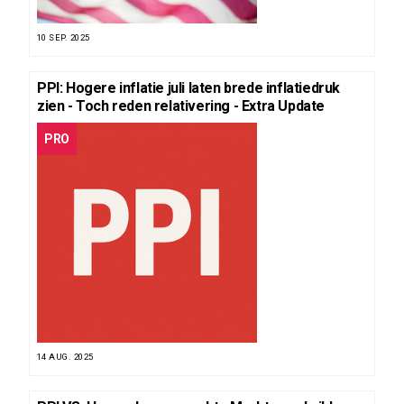
10 SEP. 2025
PPI: Hogere inflatie juli laten brede inflatiedruk
zien - Toch reden relativering - Extra Update
PRO
14 AUG. 2025