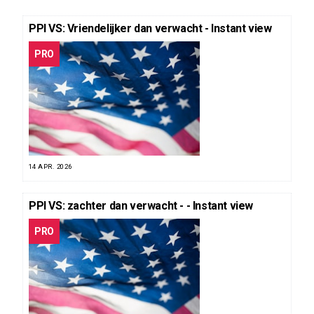
PPI VS: Vriendelijker dan verwacht - Instant view
PRO
14 APR. 2026
PPI VS: zachter dan verwacht - - Instant view
PRO