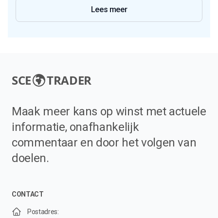
Lees meer
SCE
TRADER
Maak meer kans op winst met actuele
informatie, onafhankelijk
commentaar en door het volgen van
doelen.
CONTACT
Postadres: