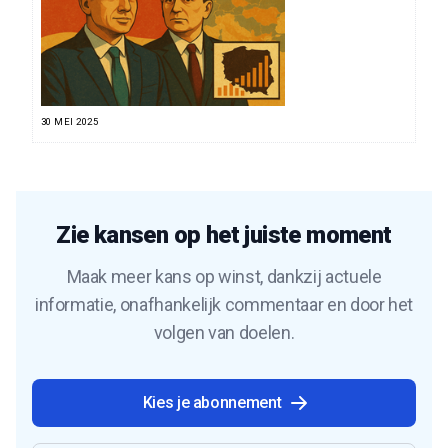
30 MEI 2025
Zie kansen op het juiste moment
Maak meer kans op winst, dankzij actuele
informatie, onafhankelijk commentaar en door het
volgen van doelen.
Kies je abonnement