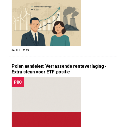
06 JUL. 2025
Polen aandelen: Verrassende renteverlaging -
Extra steun voor ETF-positie
PRO