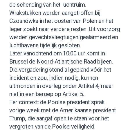
de schending van het luchtruim.
Wrakstukken werden aangetroffen bij
Czosnówka in het oosten van Polen en het
leger zoekt naar verdere resten. Uit voorzorg
werden gevechtsvliegtuigen gealarmeerd en
luchthavens tijdelijk gesloten.
Later vanochtend om 10.00 uur komt in
Brussel de Noord-Atlantische Raad bijeen.
Die vergadering stond al gepland vóór het
incident en zou, indien nodig, kunnen
uitmonden in overleg onder Artikel 4, maar
niet in een beroep op Artikel 5.
Ter context: de Poolse president sprak
vorige week met de Amerikaanse president
Trump, die aangaf open te staan voor het
vergroten van de Poolse veiligheid.