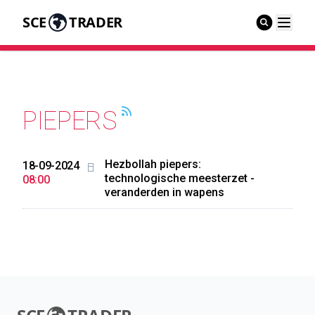
SCE
TRADER
PIEPERS
Hezbollah piepers:
18-09-2024
technologische meesterzet -
08:00
veranderden in wapens