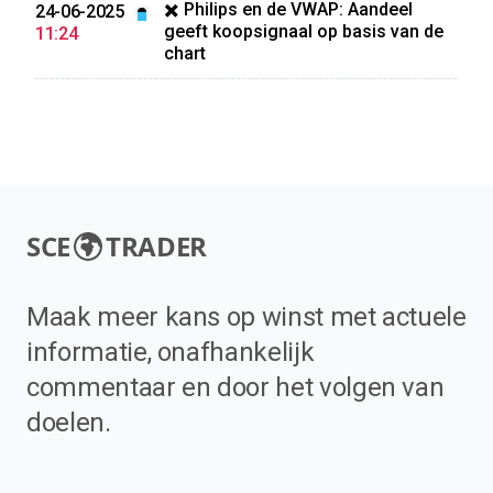
✖️ Philips en de VWAP: Aandeel
24-06-2025
geeft koopsignaal op basis van de
11:24
chart
SCE
TRADER
Maak meer kans op winst met actuele
informatie, onafhankelijk
commentaar en door het volgen van
doelen.