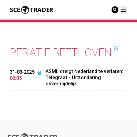
SCE
TRADER
PERATIE BEETHOVEN
ASML dreigt Nederland te verlaten:
31-03-2025
Telegraaf - Uitzondering
06:05
onvermijdelijk