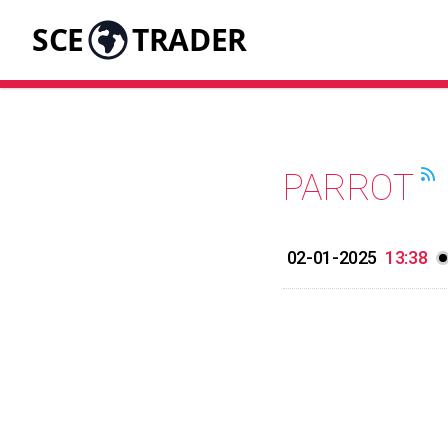
SCE
TRADER
PARROT
02-01-2025
13:38