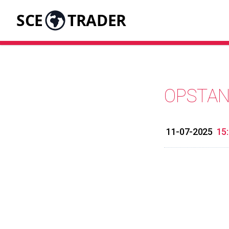
SCE
TRADER
OPSTA
11-07-2025
15