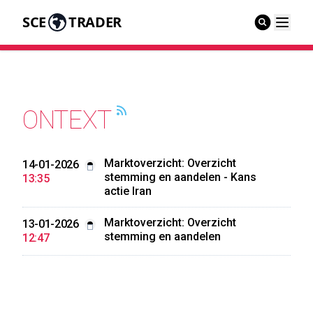
SCE
TRADER
ONTEXT
Marktoverzicht: Overzicht
14-01-2026
stemming en aandelen - Kans
13:35
actie Iran
Marktoverzicht: Overzicht
13-01-2026
stemming en aandelen
12:47