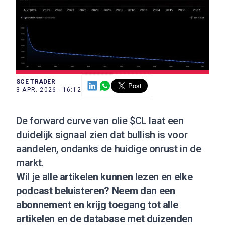
SCE TRADER
3 APR. 2026 - 16:12
De forward curve van olie $CL laat een
duidelijk signaal zien dat bullish is voor
aandelen, ondanks de huidige onrust in de
markt.
Wil je alle artikelen kunnen lezen en elke
podcast beluisteren?
Neem dan een
abonnement
en krijg toegang tot alle
artikelen en de database met duizenden