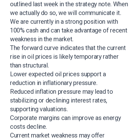
outlined last week in the strategy note. When
we actually do so, we will communicate it.
We are currently in a strong position with
100% cash and can take advantage of recent
weakness in the market.
The forward curve indicates that the current
rise in oil prices is likely temporary rather
than structural.
Lower expected oil prices support a
reduction in inflationary pressure.
Reduced inflation pressure may lead to
stabilizing or declining interest rates,
supporting valuations.
Corporate margins can improve as energy
costs decline.
Current market weakness may offer