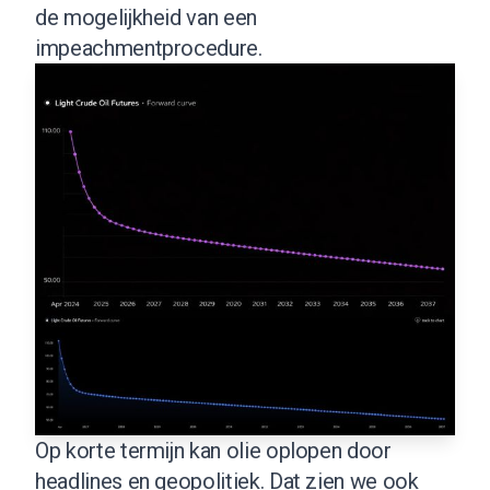
de mogelijkheid van een
impeachmentprocedure.
Op korte termijn kan olie oplopen door
headlines en geopolitiek. Dat zien we ook