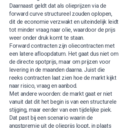
Daarnaast geldt dat als olieprijzen via de
forward curve structureel zouden oplopen,
dit de economie verzwakt en uiteindelijk leidt
tot minder vraag naar olie, waardoor de prijs
weer onder druk komt te staan.
Forward contracten zijn oliecontracten met
een latere afloopdatum. Het gaat dus niet om
de directe spotprijs, maar om prijzen voor
levering in de maanden daarna. Juist die
reeks contracten laat zien hoe de markt kijkt
naar risico, vraag en aanbod.
Met andere woorden: de markt gaat er niet
vanuit dat dit het begin is van een structurele
stijging, maar eerder van een tijdelijke piek.
Dat past bij een scenario waarin de
angstpremie uit de olieprijs loopt, in plaats