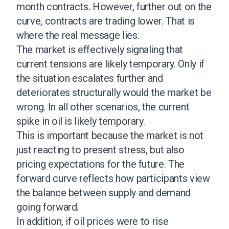
month contracts. However, further out on the
curve, contracts are trading lower. That is
where the real message lies.
The market is effectively signaling that
current tensions are likely temporary. Only if
the situation escalates further and
deteriorates structurally would the market be
wrong. In all other scenarios, the current
spike in oil is likely temporary.
This is important because the market is not
just reacting to present stress, but also
pricing expectations for the future. The
forward curve reflects how participants view
the balance between supply and demand
going forward.
In addition, if oil prices were to rise