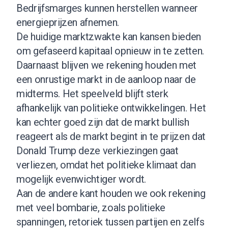
Bedrijfsmarges kunnen herstellen wanneer
energieprijzen afnemen.
De huidige marktzwakte kan kansen bieden
om gefaseerd kapitaal opnieuw in te zetten.
Daarnaast blijven we rekening houden met
een onrustige markt in de aanloop naar de
midterms. Het speelveld blijft sterk
afhankelijk van politieke ontwikkelingen. Het
kan echter goed zijn dat de markt bullish
reageert als de markt begint in te prijzen dat
Donald Trump deze verkiezingen gaat
verliezen, omdat het politieke klimaat dan
mogelijk evenwichtiger wordt.
Aan de andere kant houden we ook rekening
met veel bombarie, zoals politieke
spanningen, retoriek tussen partijen en zelfs