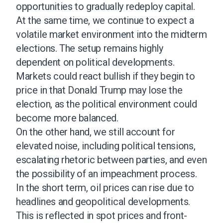
opportunities to gradually redeploy capital.
At the same time, we continue to expect a
volatile market environment into the midterm
elections. The setup remains highly
dependent on political developments.
Markets could react bullish if they begin to
price in that Donald Trump may lose the
election, as the political environment could
become more balanced.
On the other hand, we still account for
elevated noise, including political tensions,
escalating rhetoric between parties, and even
the possibility of an impeachment process.
In the short term, oil prices can rise due to
headlines and geopolitical developments.
This is reflected in spot prices and front-