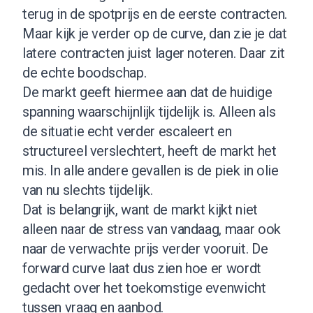
terug in de spotprijs en de eerste contracten.
Maar kijk je verder op de curve, dan zie je dat
latere contracten juist lager noteren. Daar zit
de echte boodschap.
De markt geeft hiermee aan dat de huidige
spanning waarschijnlijk tijdelijk is. Alleen als
de situatie echt verder escaleert en
structureel verslechtert, heeft de markt het
mis. In alle andere gevallen is de piek in olie
van nu slechts tijdelijk.
Dat is belangrijk, want de markt kijkt niet
alleen naar de stress van vandaag, maar ook
naar de verwachte prijs verder vooruit. De
forward curve laat dus zien hoe er wordt
gedacht over het toekomstige evenwicht
tussen vraag en aanbod.