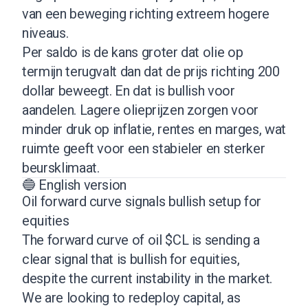
van een beweging richting extreem hogere
niveaus.
Per saldo is de kans groter dat olie op
termijn terugvalt dan dat de prijs richting 200
dollar beweegt. En dat is bullish voor
aandelen. Lagere olieprijzen zorgen voor
minder druk op inflatie, rentes en marges, wat
ruimte geeft voor een stabieler en sterker
beursklimaat.
🔵 English version
Oil forward curve signals bullish setup for
equities
The forward curve of oil $CL is sending a
clear signal that is bullish for equities,
despite the current instability in the market.
We are looking to redeploy capital, as