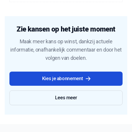
Zie kansen op het juiste moment
Maak meer kans op winst, dankzij actuele
informatie, onafhankelijk commentaar en door het
volgen van doelen.
Kies je abonnement
Lees meer