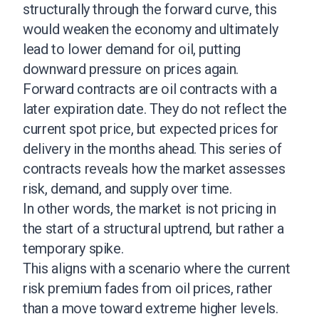
structurally through the forward curve, this
would weaken the economy and ultimately
lead to lower demand for oil, putting
downward pressure on prices again.
Forward contracts are oil contracts with a
later expiration date. They do not reflect the
current spot price, but expected prices for
delivery in the months ahead. This series of
contracts reveals how the market assesses
risk, demand, and supply over time.
In other words, the market is not pricing in
the start of a structural uptrend, but rather a
temporary spike.
This aligns with a scenario where the current
risk premium fades from oil prices, rather
than a move toward extreme higher levels.