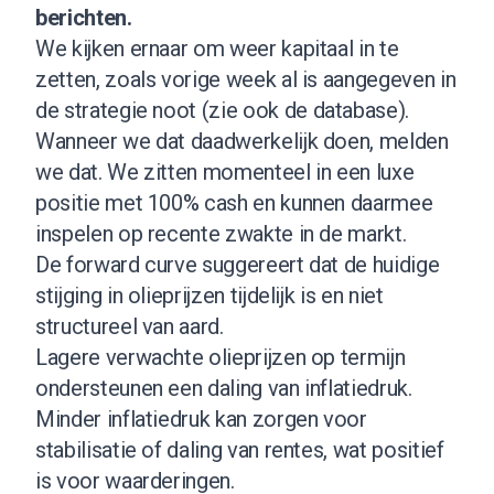
berichten.
We kijken ernaar om weer kapitaal in te
zetten, zoals vorige week al is aangegeven in
de strategie noot (
zie ook de database
).
Wanneer we dat daadwerkelijk doen, melden
we dat. We zitten momenteel in een luxe
positie met 100% cash en kunnen daarmee
inspelen op recente zwakte in de markt.
De forward curve suggereert dat de huidige
stijging in olieprijzen tijdelijk is en niet
structureel van aard.
Lagere verwachte olieprijzen op termijn
ondersteunen een daling van inflatiedruk.
Minder inflatiedruk kan zorgen voor
stabilisatie of daling van rentes, wat positief
is voor waarderingen.