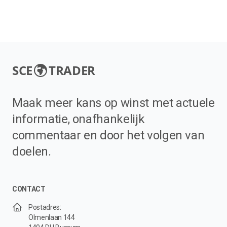
SCE
TRADER
Maak meer kans op winst met actuele
informatie, onafhankelijk
commentaar en door het volgen van
doelen.
CONTACT
Postadres:
Olmenlaan 144