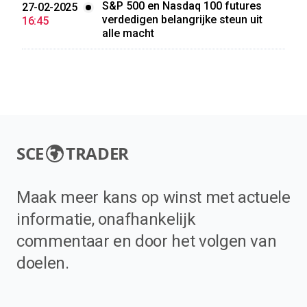
S&P 500 en Nasdaq 100 futures
27-02-2025
verdedigen belangrijke steun uit
16:45
alle macht
SCE
TRADER
Maak meer kans op winst met actuele
informatie, onafhankelijk
commentaar en door het volgen van
doelen.