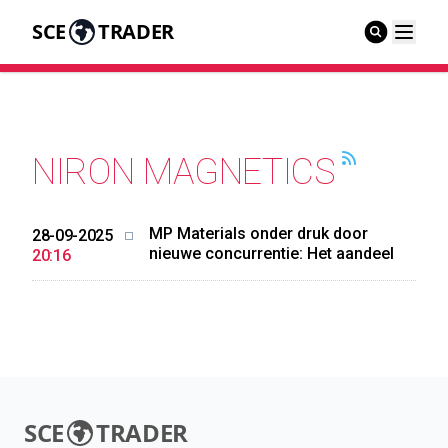
SCE
TRADER
NIRON MAGNETICS
MP Materials onder druk door
28-09-2025
nieuwe concurrentie: Het aandeel
20:16
SCE
TRADER