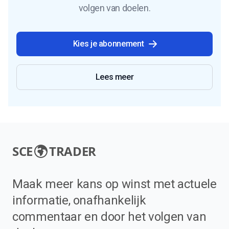
volgen van doelen.
Kies je abonnement
Lees meer
SCE
TRADER
Maak meer kans op winst met actuele
informatie, onafhankelijk
commentaar en door het volgen van