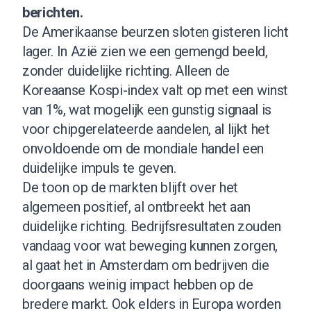
berichten.
De Amerikaanse beurzen sloten gisteren licht
lager. In Azië zien we een gemengd beeld,
zonder duidelijke richting. Alleen de
Koreaanse Kospi-index valt op met een winst
van 1%, wat mogelijk een gunstig signaal is
voor chipgerelateerde aandelen, al lijkt het
onvoldoende om de mondiale handel een
duidelijke impuls te geven.
De toon op de markten blijft over het
algemeen positief, al ontbreekt het aan
duidelijke richting. Bedrijfsresultaten zouden
vandaag voor wat beweging kunnen zorgen,
al gaat het in Amsterdam om bedrijven die
doorgaans weinig impact hebben op de
bredere markt. Ook elders in Europa worden