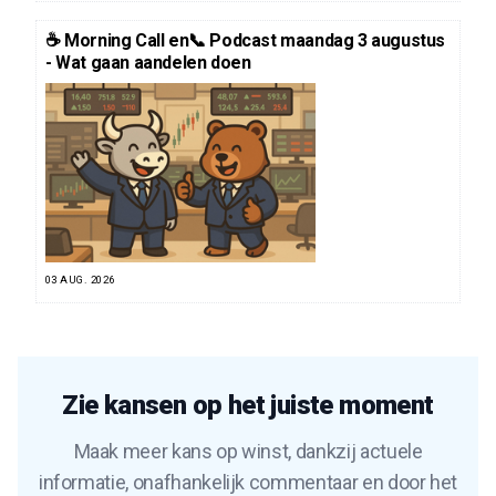
☕️ Morning Call en📞 Podcast maandag 3 augustus
- Wat gaan aandelen doen
03 AUG. 2026
Zie kansen op het juiste moment
Maak meer kans op winst, dankzij actuele
informatie, onafhankelijk commentaar en door het