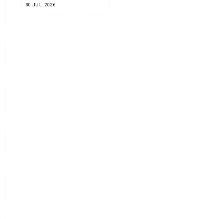
30 JUL. 2026